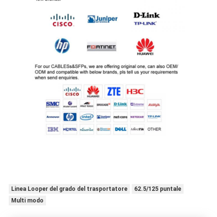
Linea Looper del grado del trasportatore
62.5/125 puntale
Multi modo