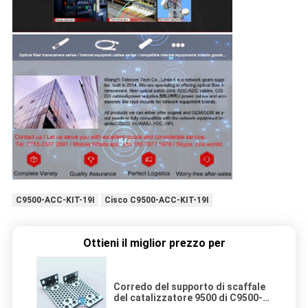
C9500-ACC-KIT-19I
Cisco C9500-ACC-KIT-19I
Ottieni il miglior prezzo per
Corredo del supporto di scaffale
del catalizzatore 9500 di C9500-