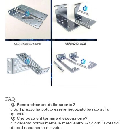
FAQ
Q:
Posso ottenere dello sconto?
: Sì, il prezzo ha potuto essere negoziato basato sulla
quantità.
Q:
Che cosa è il termine d'esecuzione?
: Invieremo normalmente le merci entro 2-3 giorni lavorativi
dopo il pagamento ricevuto.