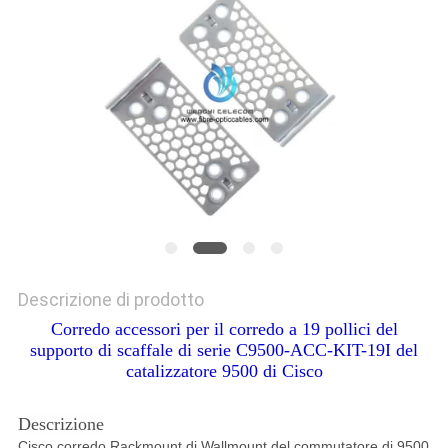
Descrizione di prodotto
Corredo accessori per il corredo a 19 pollici del
supporto di scaffale di serie C9500-ACC-KIT-19I del
catalizzatore 9500 di Cisco
Descrizione
Cisco corredo Rackmount di Wallmount del commutatore di 9500