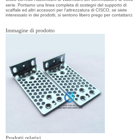
serie. Portiamo una linea completa di sostegni del supporto di
scaffale ed altri accessori per l'attrezzatura di CISCO, se siete
interessato in dei prodotti, si sentono libero prego per contattarci.
Immagine di prodotto
Prodotti relativi