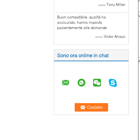
—— Tony Miller
Buon compatibile, qualità ha
assicurato, hanno risposto
pazientemente alle domande
—— Victor Anayo
Sono ora online in chat