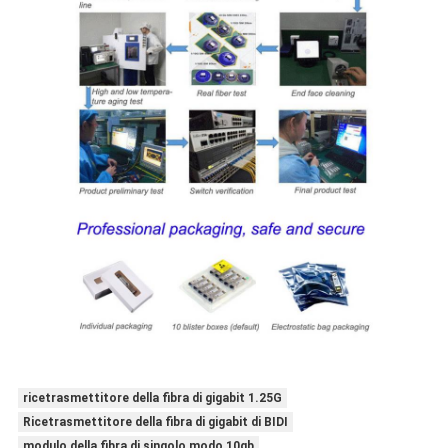
ricetrasmettitore della fibra di gigabit 1.25G
Ricetrasmettitore della fibra di gigabit di BIDI
modulo della fibra di singolo modo 10gb