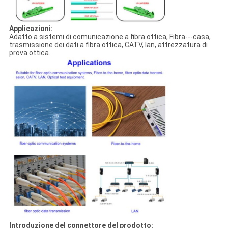
Applicazioni:
Adatto a sistemi di comunicazione a fibra ottica, Fibra---casa,
trasmissione dei dati a fibra ottica, CATV, lan, attrezzatura di
prova ottica.
Introduzione del connettore del prodotto: