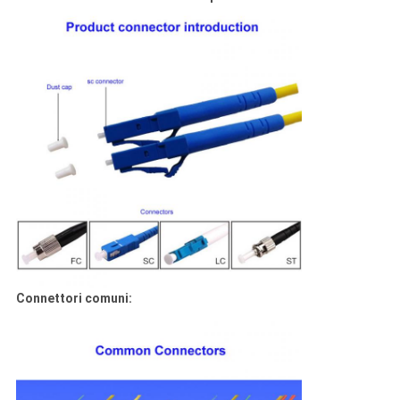
Connettori comuni: