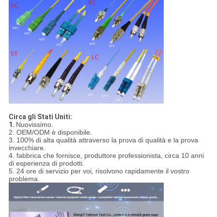
Circa gli Stati Uniti:
1.
Nuovissimo.
2. OEM/ODM è disponibile.
3. 100% di alta qualità attraverso la prova di qualità e la prova
invecchiare.
4. fabbrica che fornisce, produttore professionista, circa 10 anni
di esperienza di prodotti.
5. 24 ore di servizio per voi, risolvono rapidamente il vostro
problema.