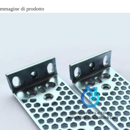
Immagine di prodotto