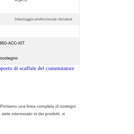
Imballaggio professionale standard
C3850-ACC-KIT
,
 sostegno
porto di scaffale del commutatore
Portiamo una linea completa di sostegni
siete interessato in dei prodotti, si