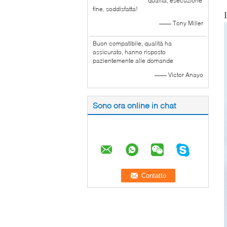
qualità, esecuzione
fine, soddisfatta!
—— Tony Miller
Buon compatibile, qualità ha
assicurato, hanno risposto
pazientemente alle domande
—— Victor Anayo
Sono ora online in chat