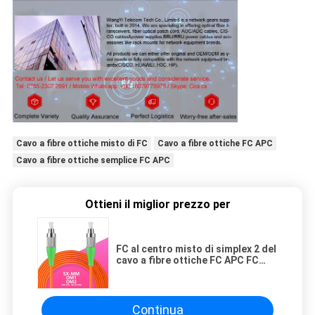
Cavo a fibre ottiche misto di FC
Cavo a fibre ottiche FC APC
Cavo a fibre ottiche semplice FC APC
Ottieni il miglior prezzo per
FC al centro misto di simplex 2 del
cavo a fibre ottiche FC APC FC
APC del connettore di FC
Continua