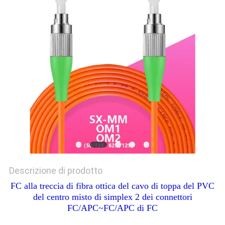
Descrizione di prodotto
FC alla treccia di fibra ottica del cavo di toppa del PVC
del centro misto di simplex 2 dei connettori
FC/APC~FC/APC di FC