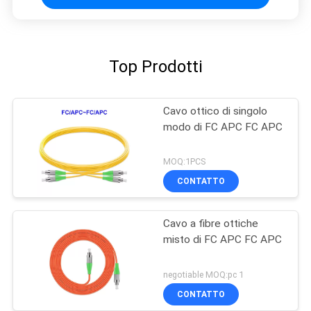
Top Prodotti
Cavo ottico di singolo
modo di FC APC FC APC
MOQ:1PCS
CONTATTO
Cavo a fibre ottiche
misto di FC APC FC APC
negotiable MOQ:pc 1
CONTATTO