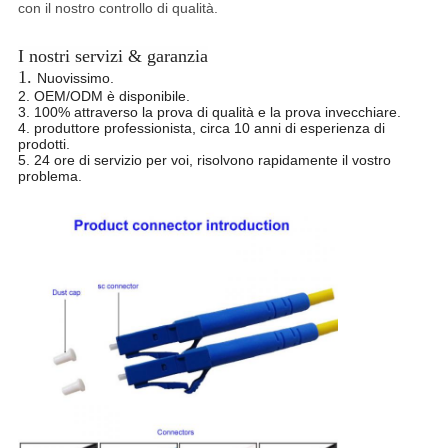
con il nostro controllo
di qualità.
I nostri servizi & garanzia
1.
Nuovissimo.
2. OEM/ODM è disponibile.
3. 100% attraverso la prova di qualità e la prova invecchiare.
4. produttore professionista, circa 10 anni di esperienza di
prodotti.
5. 24 ore di servizio per voi, risolvono rapidamente il vostro
problema.