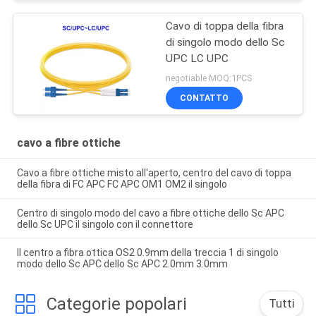
Cavo di toppa della fibra
di singolo modo dello Sc
UPC LC UPC
negotiable MOQ:1PCS
CONTATTO
cavo a fibre ottiche
Cavo a fibre ottiche misto all'aperto, centro del cavo di toppa
della fibra di FC APC FC APC OM1 OM2 il singolo
Centro di singolo modo del cavo a fibre ottiche dello Sc APC
dello Sc UPC il singolo con il connettore
Il centro a fibra ottica OS2 0.9mm della treccia 1 di singolo
modo dello Sc APC dello Sc APC 2.0mm 3.0mm
Categorie popolari
Tutti