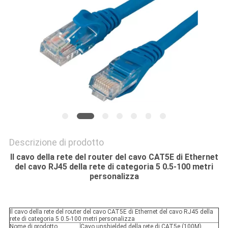
Descrizione di prodotto
Il cavo della rete del router del cavo CAT5E di Ethernet
del cavo RJ45 della rete di categoria 5 0.5-100 metri
personalizza
Il cavo della rete del router del cavo CAT5E di Ethernet del cavo RJ45 della
rete di categoria 5 0.5-100 metri personalizza
Nome di prodotto
Cavo unshielded della rete di CAT5e (100M)