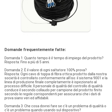
Domande frequentemente fatte:
Domanda 1: Quanto tempo è il tempo di impiego del prodotto?
Risposta: Fino a più di 5 anni.
Domanda 2: È il valore di ogni saltatore 100% prova?
Risposta: Ogni cavo di toppa di fibra ottica prodotto dalla nostra
società è controllato conformemente all'iso: il sistema 9001 e la
linea di produzione finale completamente è ispezionato al
processo difficile. Il personale di qualità del controllo di qualità
conduce il secondo collaudo per campione del prodotto finito
secondo le regole corrispondenti per assicurarsi che i dati di
prova siano veri ed affidabili.
Domanda 3: Che cosa dovrei fare se c'è un problema di qualità o
c'è un problema quando usando sul dispositivo?