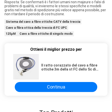
Risposta: Se confermati è i fattori umani non majeure o falsi di
problemi di qualità, vi invieremo le stessi specifiche e modelli
gratis nel metodo di spedizione più veloce appena possibile, per
non ritardare il periodo di costruzione.
Sistema del cavo a fibre ottiche CATV della treccia
Cavo a fibra ottica della treccia di FC UPC
125µM Cavo a fibre ottiche di singolo modo
Ottieni il miglior prezzo per
Il ratto corazzato del cavo a fibre
ottiche 3m della st FC dello Sc di
LC rinforza di tensione
Continua