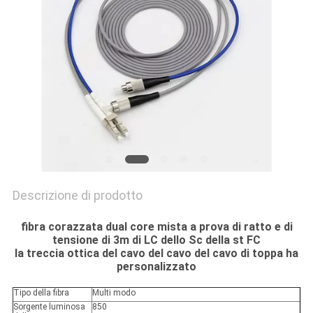
Descrizione di prodotto
fibra corazzata dual core mista a prova di ratto e di
tensione di 3m di LC dello Sc della st FC
la treccia ottica del cavo del cavo del cavo di toppa ha
personalizzato
Tipo della fibra
Multi modo
Sorgente luminosa
850