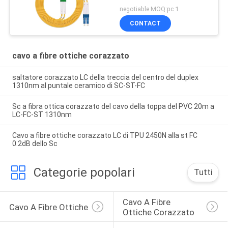
negotiable MOQ:pc 1
CONTACT
cavo a fibre ottiche corazzato
saltatore corazzato LC della treccia del centro del duplex
1310nm al puntale ceramico di SC-ST-FC
Sc a fibra ottica corazzato del cavo della toppa del PVC 20m a
LC-FC-ST 1310nm
Cavo a fibre ottiche corazzato LC di TPU 2450N alla st FC
0.2dB dello Sc
Categorie popolari
Tutti
Cavo A Fibre 
Cavo A Fibre Ottiche
Ottiche Corazzato