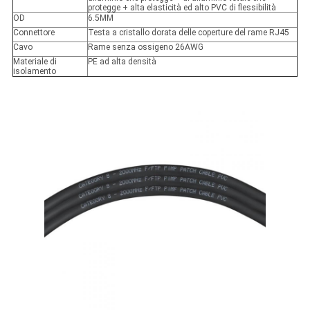
protegge + alta elasticità ed alto PVC di flessibilità
OD
6.5MM
Connettore
Testa a cristallo dorata delle coperture del rame RJ45
Cavo
Rame senza ossigeno 26AWG
Materiale di
PE ad alta densità
isolamento